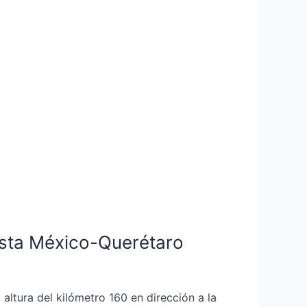
ista México-Querétaro
altura del kilómetro 160 en dirección a la