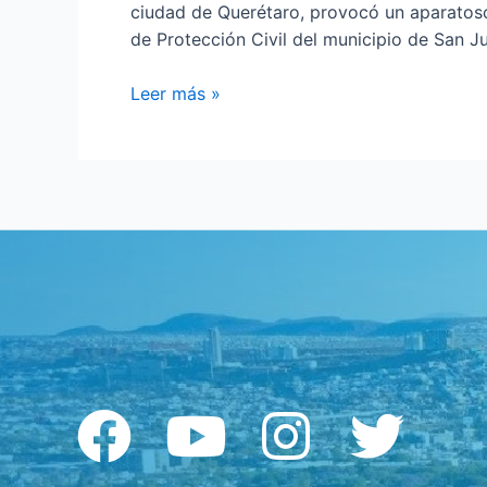
ciudad de Querétaro, provocó un aparatoso 
de Protección Civil del municipio de San J
Leer más »