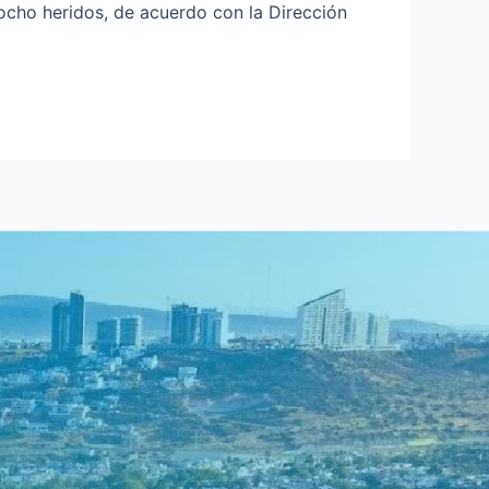
ocho heridos, de acuerdo con la Dirección