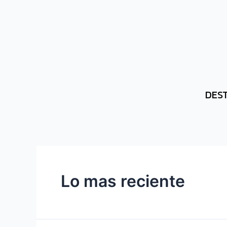
DES
Lo mas reciente