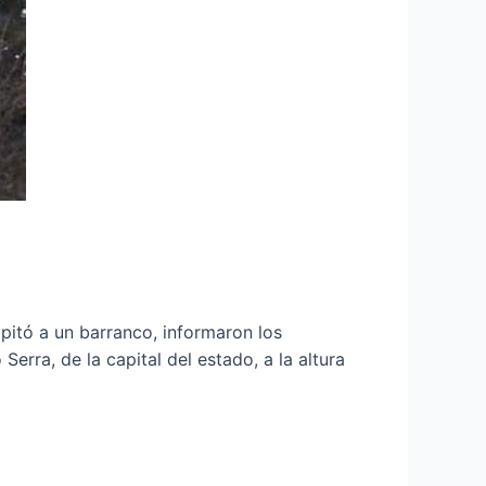
pitó a un barranco, informaron los
erra, de la capital del estado, a la altura