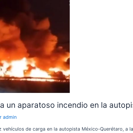
a un aparatoso incendio en la autop
or
admin
 vehículos de carga en la autopista México-Querétaro, a la 