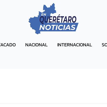
TACADO
NACIONAL
INTERNACIONAL
SO