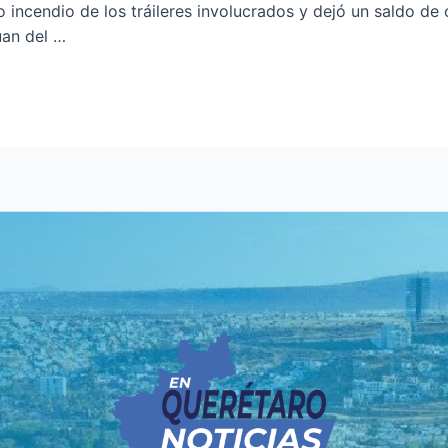
incendio de los tráileres involucrados y dejó un saldo de 
uan del …