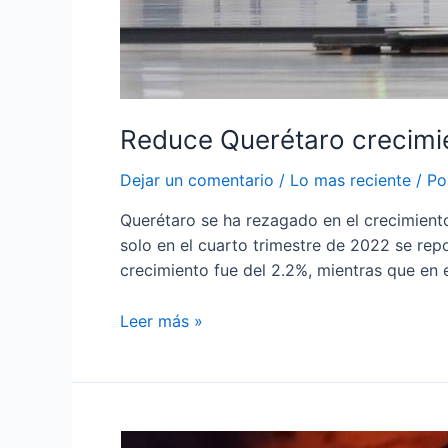
Reduce Querétaro crecimie
Dejar un comentario
/
Lo mas reciente
/ P
Querétaro se ha rezagado en el crecimient
solo en el cuarto trimestre de 2022 se re
crecimiento fue del 2.2%, mientras que en 
Leer más »