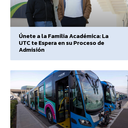
Únete a la Familia Académica: La
UTC te Espera en su Proceso de
Admisión