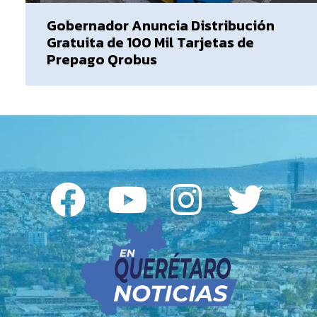
Gobernador Anuncia Distribución
Gratuita de 100 Mil Tarjetas de
Prepago Qrobus