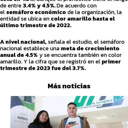
de entre
3.4% y 4.5%.
De acuerdo con
el
semáforo económico
de la organización, la
entidad se ubica en
color amarillo hasta el
último trimestre de 2022.
A nivel nacional,
señala el estudio, el semáforo
nacional establece una
meta de crecimiento
anual de 4.5%
y se encuentra también en color
amarillo. Y la cifra que se registró en el
primer
trimestre de 2023 fue del 3.7%.
Más noticias