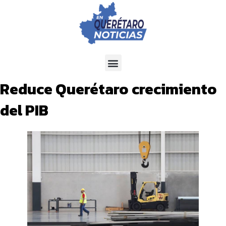
Reduce Querétaro crecimiento
del PIB