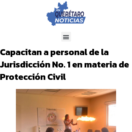
Capacitan a personal de la
Jurisdicción No. 1 en materia de
Protección Civil