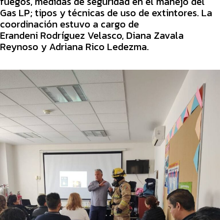
fuegos, medidas de seguridad en el manejo del
Gas LP; tipos y técnicas de uso de extintores. La
coordinación estuvo a cargo de
Erandeni Rodríguez Velasco, Diana Zavala
Reynoso y Adriana Rico Ledezma.