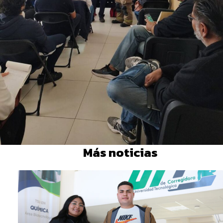
Más noticias