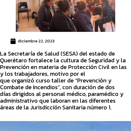
diciembre 22, 2023
La Secretaría de Salud (SESA) del estado de
Querétaro fortalece la cultura de Seguridad y la
Prevención en materia de Protección Civil en las
y los trabajadores, motivo por el
que organizó curso taller de “Prevención y
Combate de Incendios”, con duración de dos
días dirigidos al personal médico, paramédico y
administrativo que laboran en las diferentes
áreas de la Jurisdicción Sanitaria número 1.