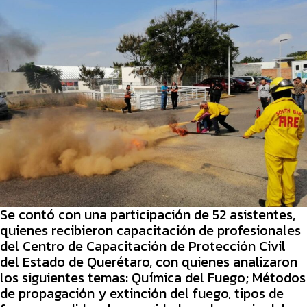
Se contó con una participación de 52 asistentes,
quienes recibieron capacitación de profesionales
del Centro de Capacitación de Protección Civil
del Estado de Querétaro, con quienes analizaron
los siguientes temas: Química del Fuego; Métodos
de propagación y extinción del fuego, tipos de