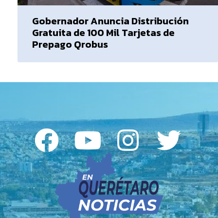
Gobernador Anuncia Distribución
Gratuita de 100 Mil Tarjetas de
Prepago Qrobus