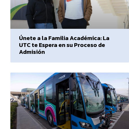
Únete a la Familia Académica: La
UTC te Espera en su Proceso de
Admisión