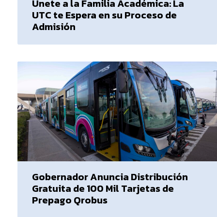
Únete a la Familia Académica: La
UTC te Espera en su Proceso de
Admisión
Gobernador Anuncia Distribución
Gratuita de 100 Mil Tarjetas de
Prepago Qrobus