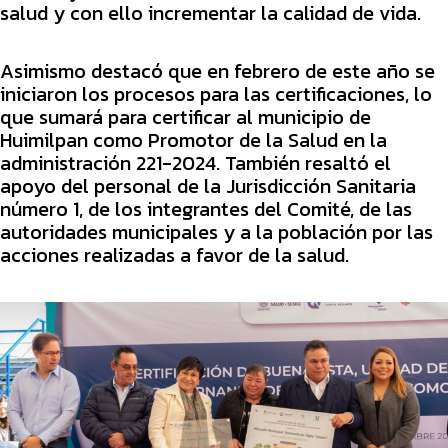
salud y con ello incrementar la calidad de vida.
Asimismo destacó que en febrero de este año se
iniciaron los procesos para las certificaciones, lo
que sumará para certificar al municipio de
Huimilpan como Promotor de la Salud en la
administración 221-2024. También resaltó el
apoyo del personal de la Jurisdicción Sanitaria
número 1, de los integrantes del Comité, de las
autoridades municipales y a la población por las
acciones realizadas a favor de la salud.