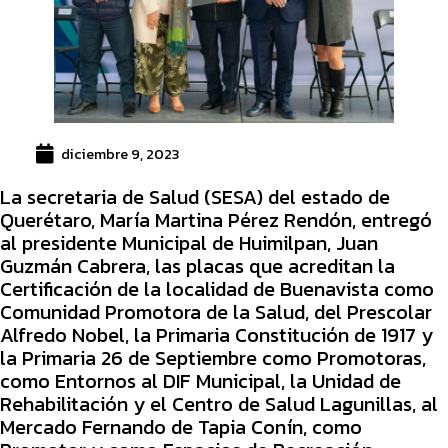
diciembre 9, 2023
La secretaria de Salud (SESA) del estado de
Querétaro, María Martina Pérez Rendón, entregó
al presidente Municipal de Huimilpan, Juan
Guzmán Cabrera, las placas que acreditan la
Certificación de la localidad de Buenavista como
Comunidad Promotora de la Salud, del Prescolar
Alfredo Nobel, la Primaria Constitución de 1917 y
la Primaria 26 de Septiembre como Promotoras,
como Entornos al DIF Municipal, la Unidad de
Rehabilitación y el Centro de Salud Lagunillas, al
Mercado Fernando de Tapia Conín, como