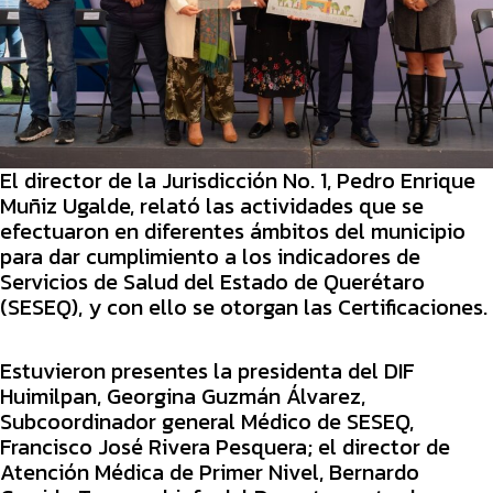
El director de la Jurisdicción No. 1, Pedro Enrique
Muñiz Ugalde, relató las actividades que se
efectuaron en diferentes ámbitos del municipio
para dar cumplimiento a los indicadores de
Servicios de Salud del Estado de Querétaro
(SESEQ), y con ello se otorgan las Certificaciones.
Estuvieron presentes la presidenta del DIF
Huimilpan, Georgina Guzmán Álvarez,
Subcoordinador general Médico de SESEQ,
Francisco José Rivera Pesquera; el director de
Atención Médica de Primer Nivel, Bernardo