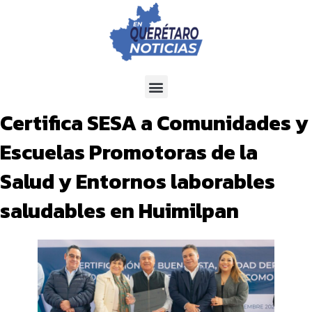
Certifica SESA a Comunidades y
Escuelas Promotoras de la
Salud y Entornos laborables
saludables en Huimilpan