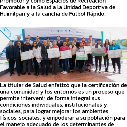
Promotor y como Espacios de Recreación
Favorable a la Salud a la Unidad Deportiva de
Huimilpan y a la cancha de Futbol Rápido.
La titular de Salud enfatizó que la certificación de
una comunidad y los entornos es un proceso que
permite intervenir de forma integral sus
condiciones individuales, institucionales y
sociales, para lograr mejorar los ambientes
físicos, sociales, y empoderar a su población para
el manejo adecuado de los determinantes de