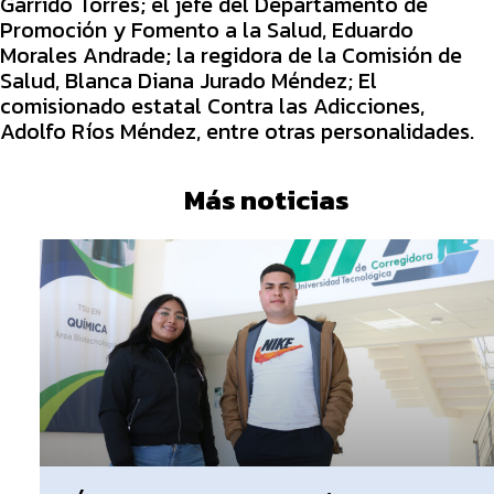
Garrido Torres; el jefe del Departamento de
Promoción y Fomento a la Salud, Eduardo
Morales Andrade; la regidora de la Comisión de
Salud, Blanca Diana Jurado Méndez; El
comisionado estatal Contra las Adicciones,
Adolfo Ríos Méndez, entre otras personalidades.
Más noticias