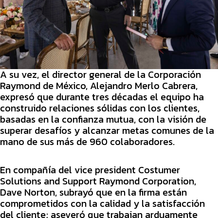
A su vez, el director general de la Corporación
Raymond de México, Alejandro Merlo Cabrera,
expresó que durante tres décadas el equipo ha
construido relaciones sólidas con los clientes,
basadas en la confianza mutua, con la visión de
superar desafíos y alcanzar metas comunes de la
mano de sus más de 960 colaboradores.
En compañía del vice president Costumer
Solutions and Support Raymond Corporation,
Dave Norton, subrayó que en la firma están
comprometidos con la calidad y la satisfacción
del cliente; aseveró que trabajan arduamente