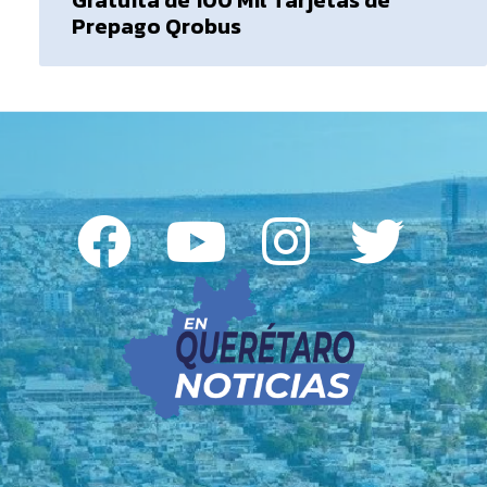
Prepago Qrobus