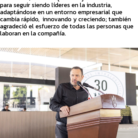
para seguir siendo líderes en la industria,
adaptándose en un entorno empresarial que
cambia rápido, innovando y creciendo; también
agradeció el esfuerzo de todas las personas que
laboran en la compañía.