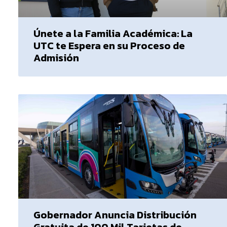
Únete a la Familia Académica: La
UTC te Espera en su Proceso de
Admisión
Gobernador Anuncia Distribución
Gratuita de 100 Mil Tarjetas de