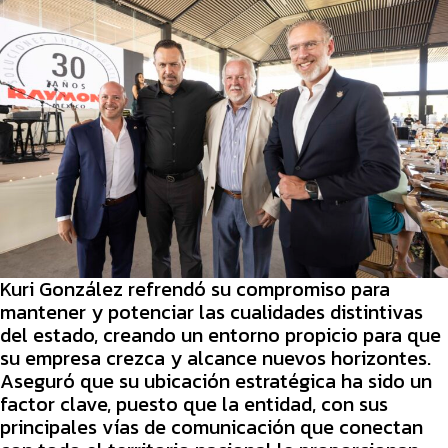
Kuri González refrendó su compromiso para
mantener y potenciar las cualidades distintivas
del estado, creando un entorno propicio para que
su empresa crezca y alcance nuevos horizontes.
Aseguró que su ubicación estratégica ha sido un
factor clave, puesto que la entidad, con sus
principales vías de comunicación que conectan