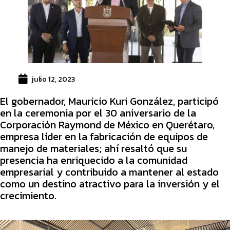
julio 12, 2023
El gobernador, Mauricio Kuri González, participó
en la ceremonia por el 30 aniversario de la
Corporación Raymond de México en Querétaro,
empresa líder en la fabricación de equipos de
manejo de materiales; ahí resaltó que su
presencia ha enriquecido a la comunidad
empresarial y contribuido a mantener al estado
como un destino atractivo para la inversión y el
crecimiento.