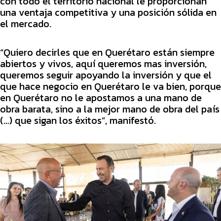
con todo el territorio nacional le proporcionan
una ventaja competitiva y una posición sólida en
el mercado.
“Quiero decirles que en Querétaro están siempre
abiertos y vivos, aquí queremos mas inversión,
queremos seguir apoyando la inversión y que el
que hace negocio en Querétaro le va bien, porque
en Querétaro no le apostamos a una mano de
obra barata, sino a la mejor mano de obra del país
(…) que sigan los éxitos”, manifestó.