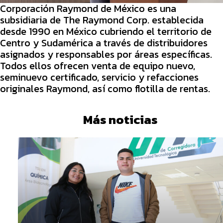
Corporación Raymond de México es una
subsidiaria de The Raymond Corp. establecida
desde 1990 en México cubriendo el territorio de
Centro y Sudamérica a través de distribuidores
asignados y responsables por áreas específicas.
Todos ellos ofrecen venta de equipo nuevo,
seminuevo certificado, servicio y refacciones
originales Raymond, así como flotilla de rentas.
Más noticias