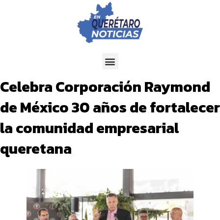
Celebra Corporación Raymond
de México 30 años de fortalecer
la comunidad empresarial
queretana